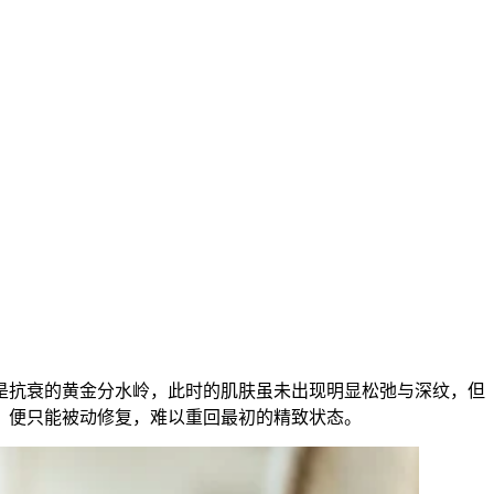
是抗衰的黄金分水岭，此时的肌肤虽未出现明显松弛与深纹，但
，便只能被动修复，难以重回最初的精致状态。