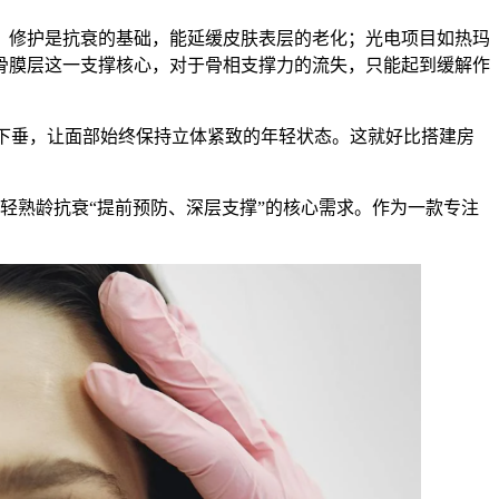
、修护是抗衰的基础，能延缓皮肤表层的老化；光电项目如热玛
骨膜层这一支撑核心，对于骨相支撑力的流失，只能起到缓解作
织下垂，让面部始终保持立体紧致的年轻状态。这就好比搭建房
轻熟龄抗衰“提前预防、深层支撑”的核心需求。作为一款专注