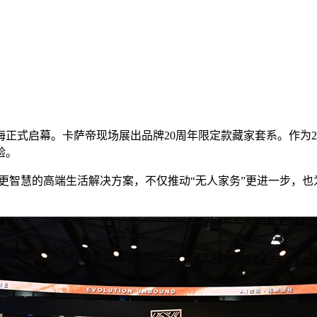
）在上海正式启幕。卡萨帝现场展出品牌20周年限定款藏家套系。作
验。
打造更智慧的高端生活解决方案，不仅推动“无人家务”更进一步