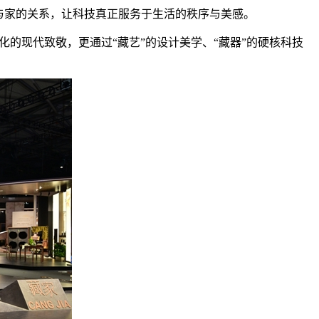
与家的关系，让科技真正服务于生活的秩序与美感。
的现代致敬，更通过“藏艺”的设计美学、“藏器”的硬核科技