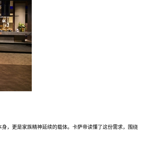
本身，更是家族精神延续的载体。卡萨帝读懂了这份需求，围绕