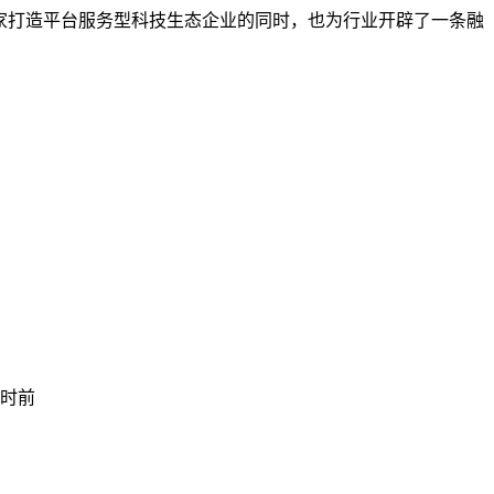
智家打造平台服务型科技生态企业的同时，也为行业开辟了一条融
小时前