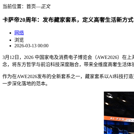
当前位置：
首页
―
正文
卡萨帝20周年：发布藏家套系，定义高奢生活新方式
网络
浏览
2026-03-13 00:00
3月12日，2026 中国家电及消费电子博览会（AWE2026
念，将东方哲学与前沿科技深度融合，带来全维度高奢生活体
作为在AWE2026发布的全新套系之一，藏家套系以AI科技
一步深化落地的范本。