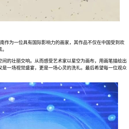
建南作为一位具有国际影响力的画家，其作品不仅在中国受到欢
素。
空间的壮丽交响。从而感受艺术家以星空为画布，用画笔描绘出
仅是一场视觉盛宴，更是一场心灵的洗礼。最后希望每一位观众