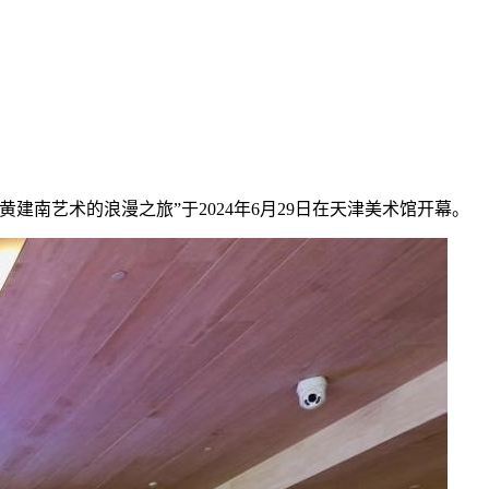
南艺术的浪漫之旅”于2024年6月29日在天津美术馆开幕。