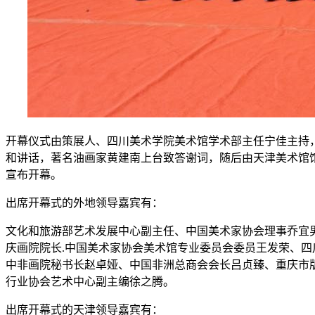
开幕仪式由策展人、四川美术学院美术馆学术部主任宁佳主持
和讲话，著名油画家黄建南上台致答谢词，随后由天津美术馆
宣布开幕。
出席开幕式的外地领导嘉宾有：
文化和旅游部艺术发展中心副主任、中国美术家协会理事乔宜
庆画院院长.中国美术家协会美术馆专业委员会委员王发荣、
中非画院秘书长赵卓娅、中国非洲总商会会长吕贞臻、重庆市
行业协会艺术中心副主编徐之腾。
出席开幕式的天津领导嘉宾有：