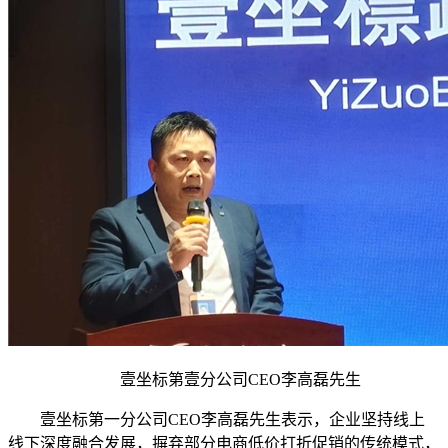
壹坐标第壹分公司CEO李高磊先生
壹坐标第一分公司CEO李高磊先生表示，企业坚持线上
线下深度融合发展，摒弃部分电商低价打折促销的传统模式，