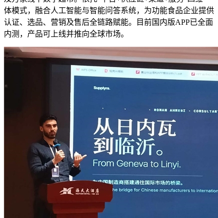
体模式，融合人工智能与智能问答系统，为功能食品企业提供
认证、选品、营销及售后全链路赋能。目前国内版APP已全面
内测，产品可上线并推向全球市场。