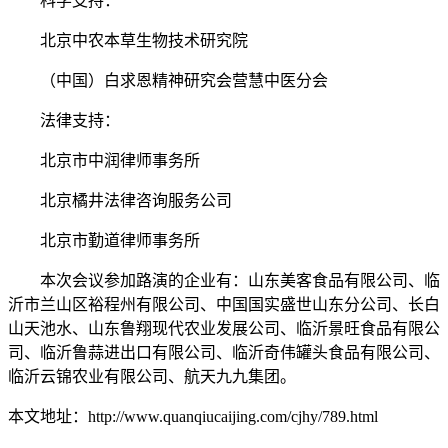
科学支持：
北京中农本草生物技术研究院
（中国）白求恩精神研究会营慧中医分会
法律支持：
北京市中润律师事务所
北京橘井法律咨询服务公司
北京市勤道律师事务所
本次会议参加路演的企业有：山东美客食品有限公司、临
沂市兰山区裕程州有限公司、中国国实盛世山东分公司、长白
山天池水、山东鲁翔现代农业发展公司、临沂景旺食品有限公
司、临沂鲁蒜进出口有限公司、临沂奇伟罐头食品有限公司、
临沂云锦农业有限公司、航天九九集团。
本文地址：http://www.quanqiucaijing.com/cjhy/789.html