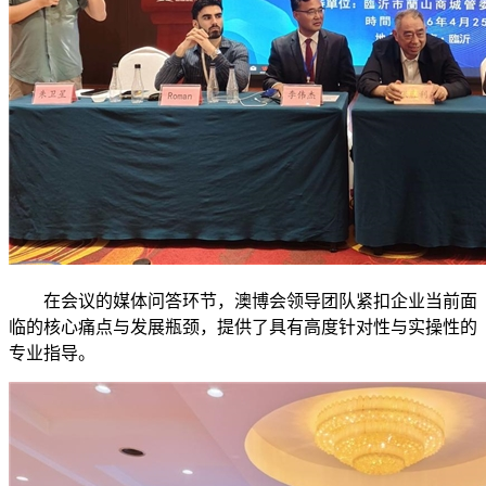
在会议的媒体问答环节，澳博会领导团队紧扣企业当前面
临的核心痛点与发展瓶颈，提供了具有高度针对性与实操性的
专业指导。