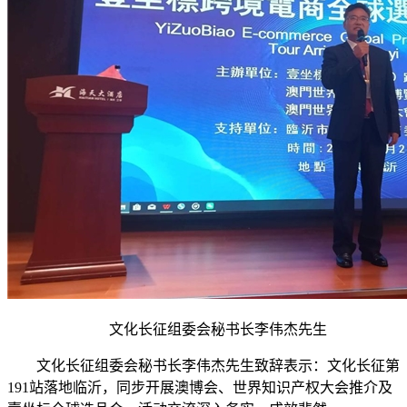
文化长征组委会秘书长李伟杰先生
文化长征组委会秘书长李伟杰先生致辞表示：文化长征第
191站落地临沂，同步开展澳博会、世界知识产权大会推介及