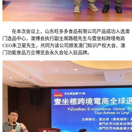
在本次会议上，山东旺多多食品有限公司产品成功入选澳
门选品中心，澳博会执行副主席路稳先生与壹坐标跨境电商
CEO朱卫星先生，共同为该公司颁发澳门知识产权大会、澳
门功能食品万企博览会永久会址入驻品牌。