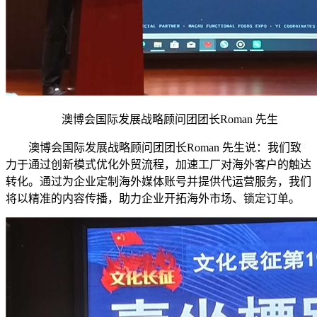
澳博会国际发展战略顾问团团长Roman 先生
澳博会国际发展战略顾问团团长Roman 先生说：我们致
力于通过创新模式优化外贸流程，加速工厂对海外客户的触达
转化。通过为企业定制海外媒体账号并提供代运营服务，我们
将以精准的内容传播，助力企业开拓海外市场、锁定订单。