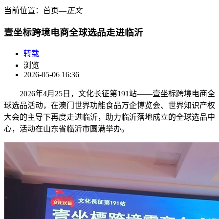
当前位置：
首页
―
正文
壹坐标跨境电商全球选品走进临沂
转载
浏览
2026-05-06 16:36
2026年4月25日，文化长征第191站——壹坐标跨境电商全
球选品活动，在澳门世界功能食品万企博览会、世界知识产权
大会的主导下再度走进临沂，助力临沂落地成立的全球选品中
心，活动在山东省临沂市圆满举办。