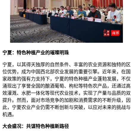
宁夏：特色种植产业的璀璨明珠
宁夏，以其得天独厚的自然条件、丰富的农业资源和独特的区
位优势，成为中国西北部农业发展的重要引擎。近年来，在国
家政策的强有力支持下，宁夏的特色种植产业蓬勃发展，不仅
涌现出了享誉全国的酿酒葡萄、枸杞等特色农产品，还通过高
效灌溉、水肥一体化等现代农业技术，实现了产量与品质的双
提升。然而，面对市场竞争的加剧和消费需求的不断升级，因
此，宁夏农业产业仍需不断创新与突破，以应对未来的挑战与
机遇。
大会盛况：共谋特色种植新路径