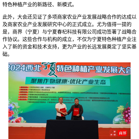
特色种植产业的新路径、新模式。
此外，大会还见证了多项商家农业产业发展战略合作的达成以
及商家农业产业发展研究中心的正式成立。尤为值得一提的
是，商界（宁夏）与宁夏春杞科技有限公司成功签署了战略合
作协议。这些合作与机构的成立，不仅为宁夏特色种植产业注
入了新的资金和技术支持，更为产业的长远发展奠定了坚实基
础。