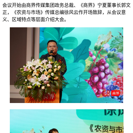
会议开始由商界传媒集团政务总裁、《商界》宁夏董事长郭文
正，《农资与市场》传媒总编徐风云作开场致辞，从会议意
义、区域特点等层面介绍大会。