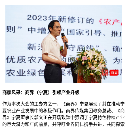
商家风采：商界（宁夏）引领产业升级
作为本次大会的主办方之一，《商界》宁夏展现了其在推动宁
夏农业产业发展中的积极作用。商界传媒集团政务总裁、《商
界》宁夏董事长郭文正在开场致辞中强调了宁夏特色种植产业
的巨大潜力和广阔前景，并呼吁业界同仁携手共进，共同探索