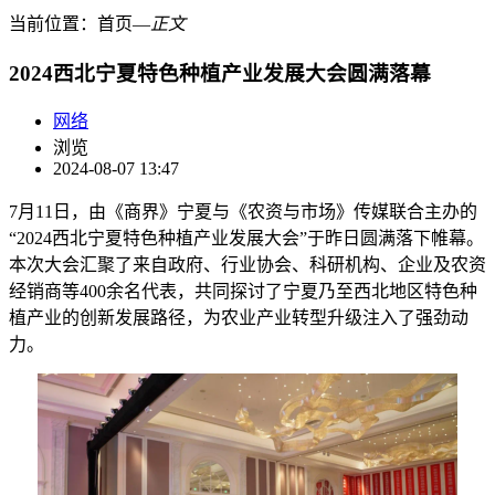
当前位置：
首页
―
正文
2024西北宁夏特色种植产业发展大会圆满落幕
网络
浏览
2024-08-07 13:47
7月11日，由《商界》宁夏与《农资与市场》传媒联合主办的
“2024西北宁夏特色种植产业发展大会”于昨日圆满落下帷幕。
本次大会汇聚了来自政府、行业协会、科研机构、企业及农资
经销商等400余名代表，共同探讨了宁夏乃至西北地区特色种
植产业的创新发展路径，为农业产业转型升级注入了强劲动
力。