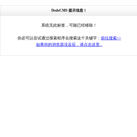
DedeCMS 提示信息！
系统无此标签，可能已经移除！
你还可以尝试通过搜索程序去搜索这个关键字：
前往搜索>>
如果你的浏览器没反应，请点击这里...