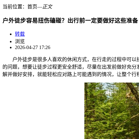
当前位置：
首页
―
正文
户外徒步容易扭伤磕碰？出行前一定要做好这些准备
转载
浏览
2026-04-27 17:26
户外徒步是很多人喜欢的休闲方式，在行走的过程中可以
的问题，想要让徒步过程更安全舒适，尽量在出发前做好充分
解并做好安排，就能轻松应对路上可能遇到的情况，让整个行