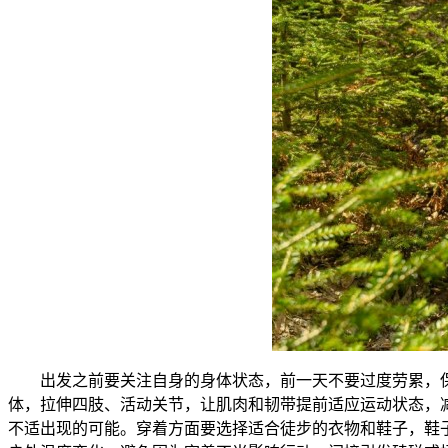
出发之前要关注自身的身体状态，前一天不要过度劳累，
体，拉伸四肢、活动关节，让肌肉和韧带提前适应运动状态，
不适出现的可能。穿着方面要选择适合徒步的衣物和鞋子，鞋