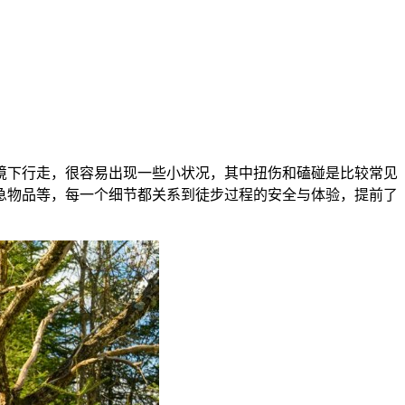
境下行走，很容易出现一些小状况，其中扭伤和磕碰是比较常见
急物品等，每一个细节都关系到徒步过程的安全与体验，提前了