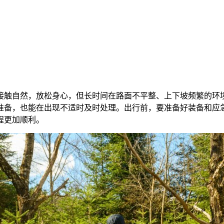
接触自然，放松身心，但长时间在路面不平整、上下坡频繁的环
准备，也能在出现不适时及时处理。出行前，要准备好装备和应
程更加顺利。