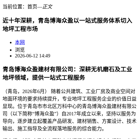
当前位置：
首页
―
正文
近十年深耕，青岛博海众盈以一站式服务体系切入
地坪工程市场
本网
浏览
2026-06-12 14:49
青岛博海众盈建材有限公司：深耕无机磨石及工业
地坪领域，提供一站式工程服务
（青岛，2026年6月） 随着公共建筑、工业厂房及商业空间对
地面环境的要求持续提升，专业地坪工程服务企业的价值日益
显现。位于青岛市市北区万科中心的青岛博海众盈建材有限公
司（以下简称“博海众盈”）自2017年成立以来，坚持以服务为
导向，逐步建立起覆盖产品研发、建材销售、方案设计、技术
输出、施工指导及全流程落地服务的综合能力。